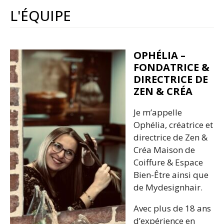
L'ÉQUIPE
OPHÉLIA –
FONDATRICE &
DIRECTRICE DE
ZEN & CRÉA
Je m’appelle
Ophélia, créatrice et
directrice de Zen &
Créa Maison de
Coiffure & Espace
Bien-Être ainsi que
de Mydesignhair.
Avec plus de 18 ans
d’expérience en