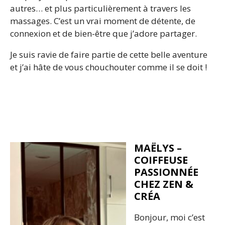
autres… et plus particulièrement à travers les
massages. C’est un vrai moment de détente, de
connexion et de bien-être que j’adore partager.
Je suis ravie de faire partie de cette belle aventure
et j’ai hâte de vous chouchouter comme il se doit !
MAËLYS –
COIFFEUSE
PASSIONNÉE
CHEZ ZEN &
CRÉA
Bonjour, moi c’est