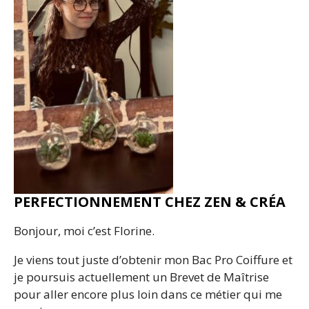
PERFECTIONNEMENT CHEZ ZEN & CRÉA
Bonjour, moi c’est Florine.
Je viens tout juste d’obtenir mon Bac Pro Coiffure et
je poursuis actuellement un Brevet de Maîtrise
pour aller encore plus loin dans ce métier qui me