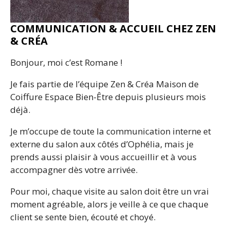
COMMUNICATION & ACCUEIL CHEZ ZEN
& CRÉA
Bonjour, moi c’est Romane !
Je fais partie de l’équipe Zen & Créa Maison de
Coiffure Espace Bien-Être depuis plusieurs mois
déjà.
Je m’occupe de toute la communication interne et
externe du salon aux côtés d’Ophélia, mais je
prends aussi plaisir à vous accueillir et à vous
accompagner dès votre arrivée.
Pour moi, chaque visite au salon doit être un vrai
moment agréable, alors je veille à ce que chaque
client se sente bien, écouté et choyé.