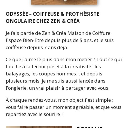
ODYSSÉE – COIFFEUSE & PROTHÉSISTE
ONGULAIRE CHEZ ZEN & CRÉA
Je fais partie de Zen & Créa Maison de Coiffure
Espace Bien-Être depuis plus de 5 ans, et je suis
coiffeuse depuis 7 ans déjà.
Ce que j’aime le plus dans mon métier ? Tout ce qui
touche à la technique et à la créativité : les
balayages, les coupes hommes… et depuis
plusieurs mois, je me suis aussi lancée dans
l’onglerie, un vrai plaisir à partager avec vous.
À chaque rendez-vous, mon objectif est simple :
vous faire passer un moment agréable, et que vous
repartiez avec le sourire !