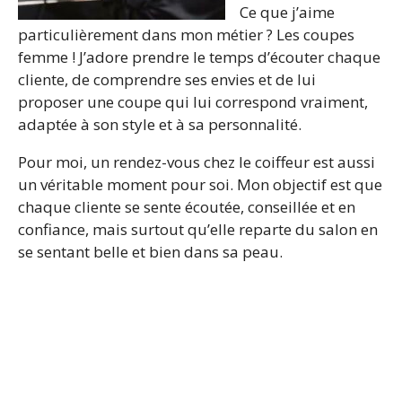
Ce que j’aime
particulièrement dans mon métier ? Les coupes
femme ! J’adore prendre le temps d’écouter chaque
cliente, de comprendre ses envies et de lui
proposer une coupe qui lui correspond vraiment,
adaptée à son style et à sa personnalité.
Pour moi, un rendez-vous chez le coiffeur est aussi
un véritable moment pour soi. Mon objectif est que
chaque cliente se sente écoutée, conseillée et en
confiance, mais surtout qu’elle reparte du salon en
se sentant belle et bien dans sa peau.