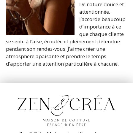
De nature douce et
attentionnée,
j’accorde beaucoup
d’importance à ce
que chaque cliente
se sente à l’aise, écoutée et pleinement détendue
pendant son rendez-vous. J’aime créer une
atmosphère apaisante et prendre le temps
d’apporter une attention particulière à chacune.