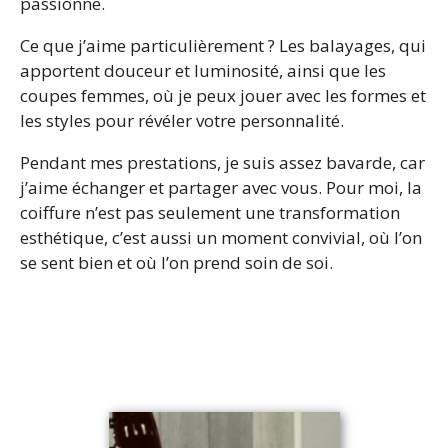
passionne.
Ce que j’aime particulièrement ? Les balayages, qui
apportent douceur et luminosité, ainsi que les
coupes femmes, où je peux jouer avec les formes et
les styles pour révéler votre personnalité.
Pendant mes prestations, je suis assez bavarde, car
j’aime échanger et partager avec vous. Pour moi, la
coiffure n’est pas seulement une transformation
esthétique, c’est aussi un moment convivial, où l’on
se sent bien et où l’on prend soin de soi.