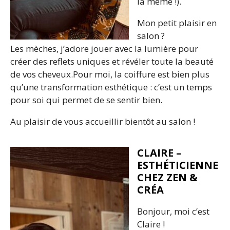
la même !).
Mon petit plaisir en
salon ?
Les mèches, j’adore jouer avec la lumière pour
créer des reflets uniques et révéler toute la beauté
de vos cheveux.Pour moi, la coiffure est bien plus
qu’une transformation esthétique : c’est un temps
pour soi qui permet de se sentir bien.
Au plaisir de vous accueillir bientôt au salon !
CLAIRE –
ESTHÉTICIENNE
CHEZ ZEN &
CRÉA
Bonjour, moi c’est
Claire !