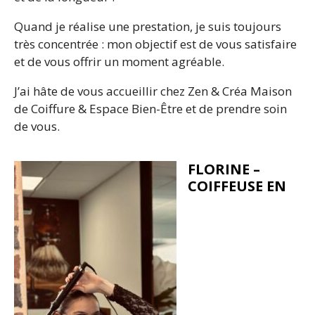
Quand je réalise une prestation, je suis toujours
très concentrée : mon objectif est de vous satisfaire
et de vous offrir un moment agréable.
J’ai hâte de vous accueillir chez Zen & Créa Maison
de Coiffure & Espace Bien-Être et de prendre soin
de vous.
FLORINE –
COIFFEUSE EN