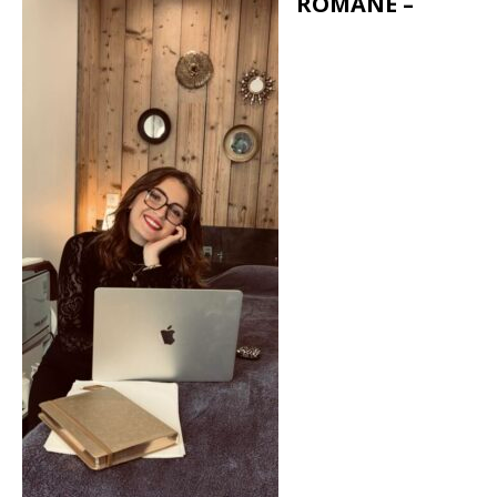
ROMANE –