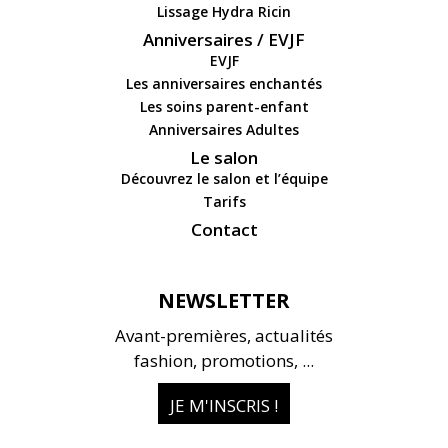
Lissage Hydra Ricin
Anniversaires / EVJF
EVJF
Les anniversaires enchantés
Les soins parent-enfant
Anniversaires Adultes
Le salon
Découvrez le salon et l’équipe
Tarifs
Contact
NEWSLETTER
Avant-premières, actualités
fashion, promotions, ...
JE M'INSCRIS !