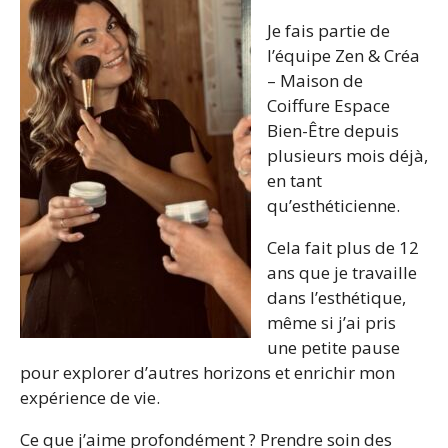
Je fais partie de
l’équipe Zen & Créa
– Maison de
Coiffure Espace
Bien-Être depuis
plusieurs mois déjà,
en tant
qu’esthéticienne.
Cela fait plus de 12
ans que je travaille
dans l’esthétique,
même si j’ai pris
une petite pause
pour explorer d’autres horizons et enrichir mon
expérience de vie.
Ce que j’aime profondément ? Prendre soin des