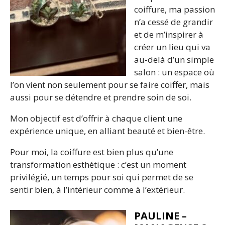
coiffure, ma passion
n’a cessé de grandir
et de m’inspirer à
créer un lieu qui va
au-delà d’un simple
salon : un espace où
l’on vient non seulement pour se faire coiffer, mais
aussi pour se détendre et prendre soin de soi.
Mon objectif est d’offrir à chaque client une
expérience unique, en alliant beauté et bien-être.
Pour moi, la coiffure est bien plus qu’une
transformation esthétique : c’est un moment
privilégié, un temps pour soi qui permet de se
sentir bien, à l’intérieur comme à l’extérieur.
PAULINE –