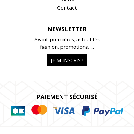
Contact
NEWSLETTER
Avant-premières, actualités
fashion, promotions, ...
JE M'INSCRIS !
PAIEMENT SÉCURISÉ