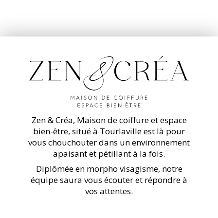
Zen & Créa, Maison de coiffure et espace
bien-être, situé à Tourlaville est là pour
vous chouchouter dans un environnement
apaisant et pétillant à la fois.
Diplômée en morpho visagisme, notre
équipe saura vous écouter et répondre à
vos attentes.