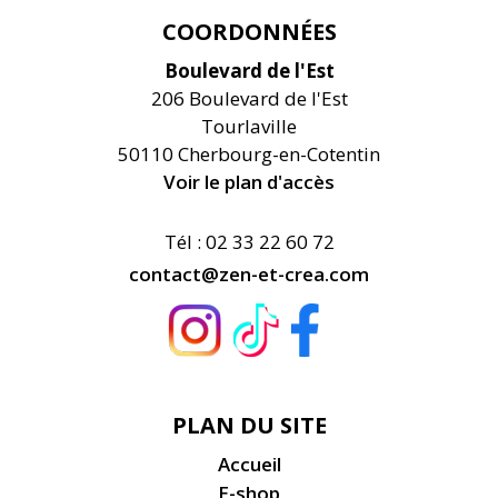
COORDONNÉES
Boulevard de l'Est
206 Boulevard de l'Est
Tourlaville
50110 Cherbourg-en-Cotentin
Voir le plan d'accès
Tél : 02 33 22 60 72
contact@zen-et-crea.com
PLAN DU SITE
Accueil
E-shop