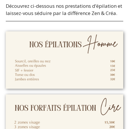
Découvrez ci-dessous nos prestations d’épilation et
laissez-vous séduire par la différence Zen & Créa.