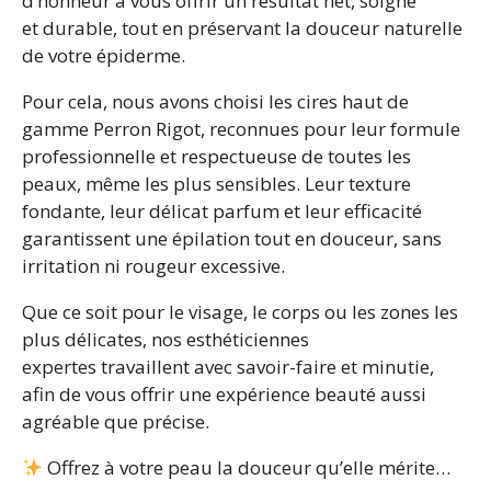
d’honneur à vous offrir un résultat net, soigné
et durable, tout en préservant la douceur naturelle
de votre épiderme.
Pour cela, nous avons choisi les cires haut de
gamme Perron Rigot, reconnues pour leur formule
professionnelle et respectueuse de toutes les
peaux, même les plus sensibles. Leur texture
fondante, leur délicat parfum et leur efficacité
garantissent une épilation tout en douceur, sans
irritation ni rougeur excessive.
Que ce soit pour le visage, le corps ou les zones les
plus délicates, nos esthéticiennes
expertes travaillent avec savoir-faire et minutie,
afin de vous offrir une expérience beauté aussi
agréable que précise.
Offrez à votre peau la douceur qu’elle mérite…