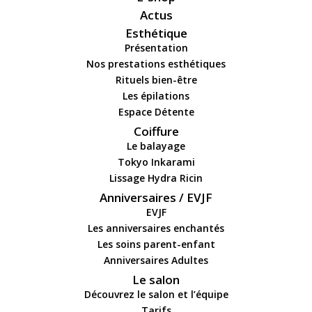
Actus
Esthétique
Présentation
Nos prestations esthétiques
Rituels bien-être
Les épilations
Espace Détente
Coiffure
Le balayage
Tokyo Inkarami
Lissage Hydra Ricin
Anniversaires / EVJF
EVJF
Les anniversaires enchantés
Les soins parent-enfant
Anniversaires Adultes
Le salon
Découvrez le salon et l’équipe
Tarifs