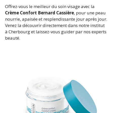
Offrez-vous le meilleur du soin visage avec la
Crème Confort Bernard Cassière
, pour une peau
nourrie, apaisée et resplendissante jour après jour.
Venez la découvrir directement dans notre institut
à Cherbourg et laissez-vous guider par nos experts
beauté.