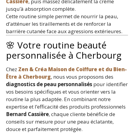
Cassière
, puis massez délicatement la crème
jusqu’à absorption complète.
Cette routine simple permet de nourrir la peau,
d’atténuer les tiraillements et de renforcer la
barrière cutanée face aux agressions extérieures.
🌸 Votre routine beauté
personnalisée à Cherbourg
Chez
Zen & Créa Maison de Coiffure et du Bien-
Être à Cherbourg
, nous vous proposons des
diagnostics de peau personnalisés
pour identifier
vos besoins spécifiques et vous orienter vers la
routine la plus adaptée. En combinant notre
expertise et l’efficacité des produits professionnels
Bernard Cassière
, chaque cliente bénéficie de
conseils sur mesure pour une peau éclatante,
douce et parfaitement protégée.