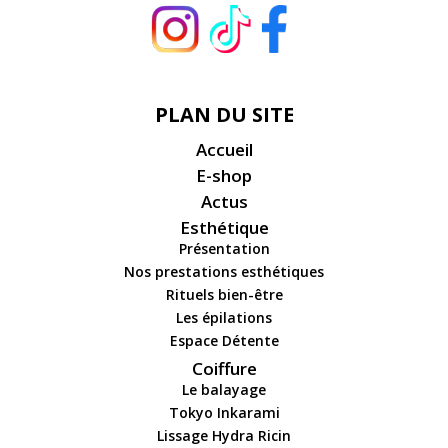
PLAN DU SITE
Accueil
E-shop
Actus
Esthétique
Présentation
Nos prestations esthétiques
Rituels bien-être
Les épilations
Espace Détente
Coiffure
Le balayage
Tokyo Inkarami
Lissage Hydra Ricin