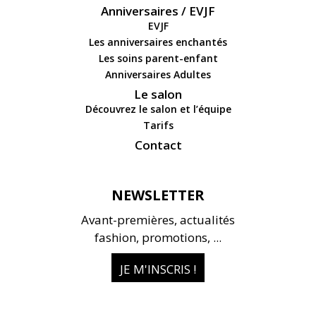
Anniversaires / EVJF
EVJF
Les anniversaires enchantés
Les soins parent-enfant
Anniversaires Adultes
Le salon
Découvrez le salon et l’équipe
Tarifs
Contact
NEWSLETTER
Avant-premières, actualités
fashion, promotions, ...
JE M'INSCRIS !