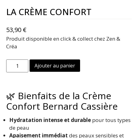
LA CRÈME CONFORT
53,90
€
Produit disponible en click & collect chez Zen &
Créa
Ajouter au panier
🌿 Bienfaits de la Crème
Confort Bernard Cassière
Hydratation intense et durable
pour tous types
de peau
Apaisement immédiat
des peaux sensibles et