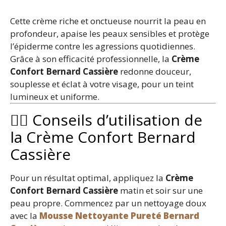
Cette crème riche et onctueuse nourrit la peau en
profondeur, apaise les peaux sensibles et protège
l’épiderme contre les agressions quotidiennes.
Grâce à son efficacité professionnelle, la
Crème
Confort Bernard Cassière
redonne douceur,
souplesse et éclat à votre visage, pour un teint
lumineux et uniforme.
💆‍♀️ Conseils d’utilisation de
la Crème Confort Bernard
Cassière
Pour un résultat optimal, appliquez la
Crème
Confort Bernard Cassière
matin et soir sur une
peau propre. Commencez par un nettoyage doux
avec la
Mousse Nettoyante Pureté Bernard