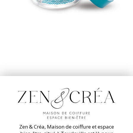
Zen & Créa, Maison de coiffure et espace