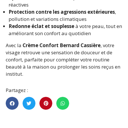
réactives
Protection contre les agressions extérieures
,
pollution et variations climatiques
Redonne éclat et souplesse
à votre peau, tout en
améliorant son confort au quotidien
Avec la
Crème Confort Bernard Cassière
, votre
visage retrouve une sensation de douceur et de
confort, parfaite pour compléter votre routine
beauté à la maison ou prolonger les soins reçus en
institut.
Partagez :