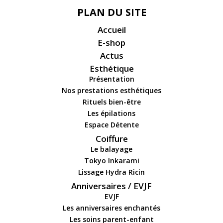
PLAN DU SITE
Accueil
E-shop
Actus
Esthétique
Présentation
Nos prestations esthétiques
Rituels bien-être
Les épilations
Espace Détente
Coiffure
Le balayage
Tokyo Inkarami
Lissage Hydra Ricin
Anniversaires / EVJF
EVJF
Les anniversaires enchantés
Les soins parent-enfant