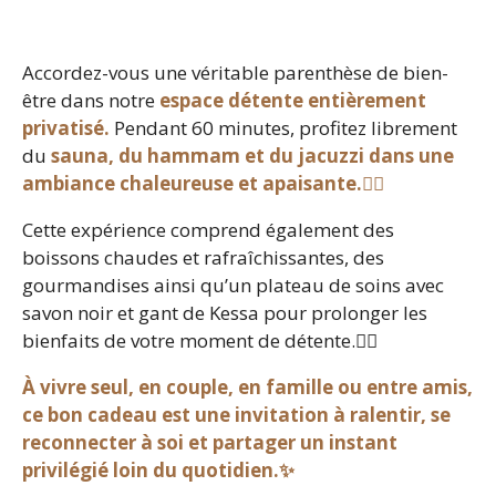
Accordez-vous une véritable parenthèse de bien-
être dans notre
espace détente entièrement
privatisé.
Pendant 60 minutes, profitez librement
du
sauna, du hammam et du jacuzzi dans une
ambiance chaleureuse et apaisante.🧘‍♀️
Cette expérience comprend également des
boissons chaudes et rafraîchissantes, des
gourmandises ainsi qu’un plateau de soins avec
savon noir et gant de Kessa pour prolonger les
bienfaits de votre moment de détente.🧖‍♀️
À vivre seul, en couple, en famille ou entre amis,
ce bon cadeau est une invitation à ralentir, se
reconnecter à soi et partager un instant
privilégié loin du quotidien.✨