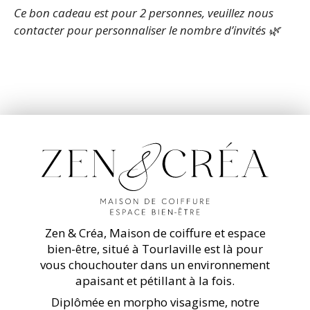
Ce bon cadeau est pour 2 personnes, veuillez nous
contacter pour personnaliser le nombre d’invités 🌿
Zen & Créa, Maison de coiffure et espace
bien-être, situé à Tourlaville est là pour
vous chouchouter dans un environnement
apaisant et pétillant à la fois.
Diplômée en morpho visagisme, notre