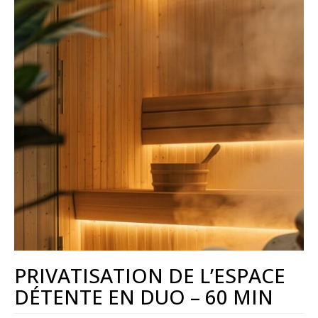
PRIVATISATION DE L’ESPACE
DÉTENTE EN DUO – 60 MIN