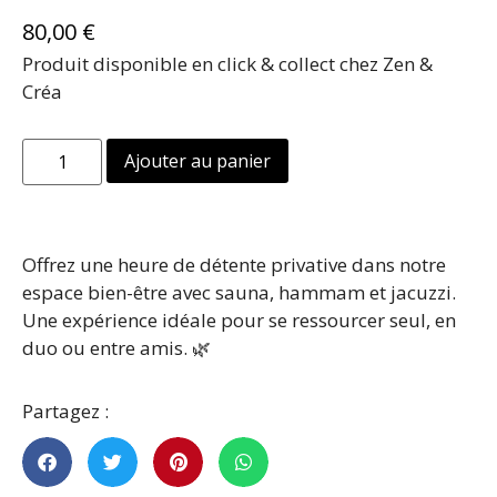
80,00
€
Produit disponible en click & collect chez Zen &
Créa
Ajouter au panier
Offrez une heure de détente privative dans notre
espace bien-être avec sauna, hammam et jacuzzi.
Une expérience idéale pour se ressourcer seul, en
duo ou entre amis. 🌿
Partagez :