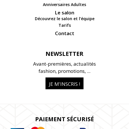
Anniversaires Adultes
Le salon
Découvrez le salon et l’équipe
Tarifs
Contact
NEWSLETTER
Avant-premières, actualités
fashion, promotions, ...
JE M'INSCRIS !
PAIEMENT SÉCURISÉ