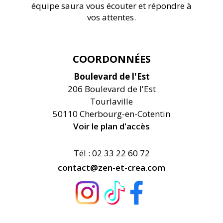
équipe saura vous écouter et répondre à
vos attentes.
COORDONNÉES
Boulevard de l'Est
206 Boulevard de l'Est
Tourlaville
50110 Cherbourg-en-Cotentin
Voir le plan d'accès
Tél : 02 33 22 60 72
contact@zen-et-crea.com