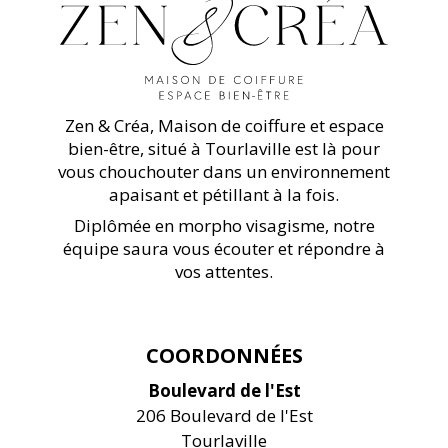
Zen & Créa, Maison de coiffure et espace
bien-être, situé à Tourlaville est là pour
vous chouchouter dans un environnement
apaisant et pétillant à la fois.
Diplômée en morpho visagisme, notre
équipe saura vous écouter et répondre à
vos attentes.
COORDONNÉES
Boulevard de l'Est
206 Boulevard de l'Est
Tourlaville