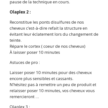
pause de la technique en cours.
Olaplex 2 :
Reconstitue les ponts disulfures de nos
cheveux c’est-à-dire refait la structure en
évitant leur éclatement lors du changement de
teinte.
Répare le cortex ( coeur de nos cheveux)
À laisser poser 10 minutes
Astuces de pro :
Laisser poser 10 minutes pour des cheveux
encore plus sensibles et cassants.
N’hésitez pas à remettre un peu de produit et
relaisser poser 10 minutes, vos cheveux vous
remercieront …
Olaplex 3 :