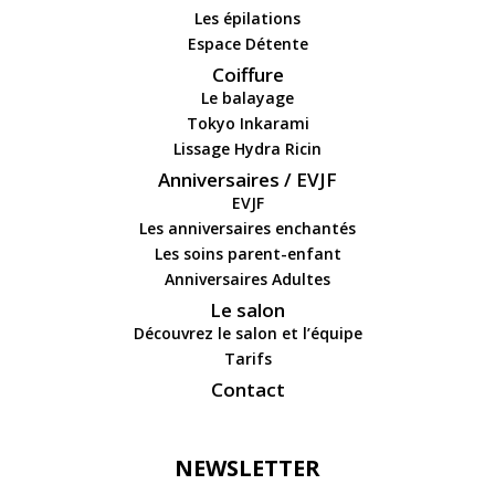
Les épilations
Espace Détente
Coiffure
Le balayage
Tokyo Inkarami
Lissage Hydra Ricin
Anniversaires / EVJF
EVJF
Les anniversaires enchantés
Les soins parent-enfant
Anniversaires Adultes
Le salon
Découvrez le salon et l’équipe
Tarifs
Contact
NEWSLETTER