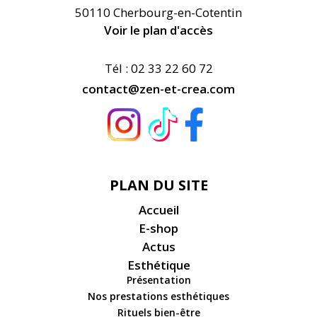
50110 Cherbourg-en-Cotentin
Voir le plan d'accès
Tél : 02 33 22 60 72
contact@zen-et-crea.com
PLAN DU SITE
Accueil
E-shop
Actus
Esthétique
Présentation
Nos prestations esthétiques
Rituels bien-être