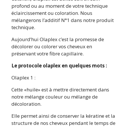
profond ou au moment de votre technique
éclaircissement ou coloration. Nous
mélangerons l’additif N°1 dans notre produit
technique.
Aujourd’hui Olaplex c’est la promesse de
décolorer ou colorer vos cheveux en
préservant votre fibre capillaire.
Le protocole olaplex en quelques mots :
Olaplex 1 :
Cette «huile» est à mettre directement dans
notre mélange couleur ou mélange de
décoloration.
Elle permet ainsi de conserver la kératine et la
structure de nos cheveux pendant le temps de