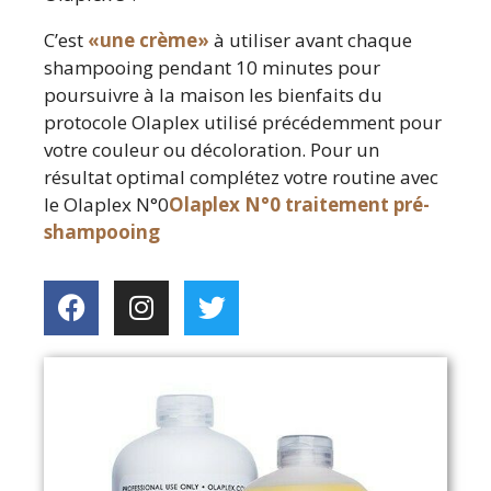
C’est
«une crème»
à utiliser avant chaque
shampooing pendant 10 minutes pour
poursuivre à la maison les bienfaits du
protocole Olaplex utilisé précédemment pour
votre couleur ou décoloration. Pour un
résultat optimal complétez votre routine avec
le Olaplex N°0
Olaplex N°0 traitement pré-
shampooing