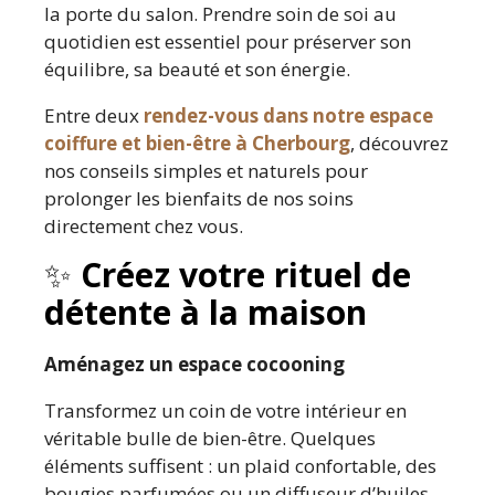
la porte du salon. Prendre soin de soi au
quotidien est essentiel pour préserver son
équilibre, sa beauté et son énergie.
Entre deux
rendez-vous dans notre espace
coiffure et bien-être à Cherbourg
, découvrez
nos conseils simples et naturels pour
prolonger les bienfaits de nos soins
directement chez vous.
✨
Créez votre rituel de
détente à la maison
Aménagez un espace cocooning
Transformez un coin de votre intérieur en
véritable bulle de bien-être. Quelques
éléments suffisent : un plaid confortable, des
bougies parfumées ou un diffuseur d’huiles