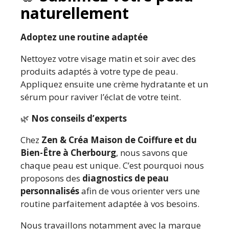
naturellement
Adoptez une routine adaptée
Nettoyez votre visage matin et soir avec des
produits adaptés à votre type de peau.
Appliquez ensuite une crème hydratante et un
sérum pour raviver l’éclat de votre teint.
🌿
Nos conseils d’experts
Chez
Zen & Créa Maison de Coiffure et du
Bien-Être à Cherbourg
, nous savons que
chaque peau est unique. C’est pourquoi nous
proposons des
diagnostics de peau
personnalisés
afin de vous orienter vers une
routine parfaitement adaptée à vos besoins.
Nous travaillons notamment avec la marque