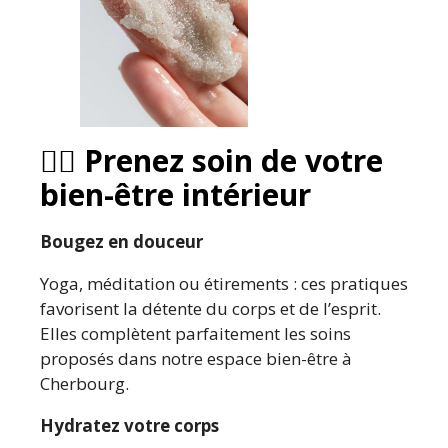
🧘‍♀️
Prenez soin de votre
bien-être intérieur
Bougez en douceur
Yoga, méditation ou étirements : ces pratiques
favorisent la détente du corps et de l’esprit.
Elles complètent parfaitement les soins
proposés dans notre espace bien-être à
Cherbourg.
Hydratez votre corps