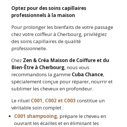
Optez pour des soins capillaires
professionnels à la maison
Pour prolonger les bienfaits de votre passage
chez votre coiffeur à Cherbourg, privilégiez
des soins capillaires de qualité
professionnelle.
Chez
Zen & Créa Maison de Coiffure et du
Bien-Être à Cherbourg
, nous vous
recommandons la gamme
Cuba Chance
,
spécialement conçue pour réparer, nourrir et
sublimer les cheveux en profondeur.
Le rituel
C001, C002 et C003
constitue un
véritable soin complet :
C001 shampooing,
prépare le cheveu en
ouvrant les écailles et en éliminant les