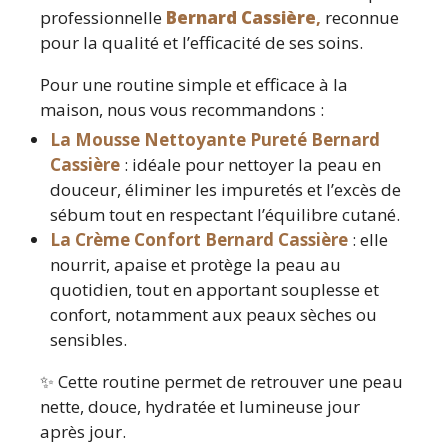
professionnelle
Bernard Cassière
,
reconnue
pour la qualité et l’efficacité de ses soins.
Pour une routine simple et efficace à la
maison, nous vous recommandons :
La Mousse Nettoyante Pureté Bernard
Cassière
: idéale pour nettoyer la peau en
douceur, éliminer les impuretés et l’excès de
sébum tout en respectant l’équilibre cutané.
La Crème Confort Bernard Cassière
: elle
nourrit, apaise et protège la peau au
quotidien, tout en apportant souplesse et
confort, notamment aux peaux sèches ou
sensibles.
✨ Cette routine permet de retrouver une peau
nette, douce, hydratée et lumineuse jour
après jour.