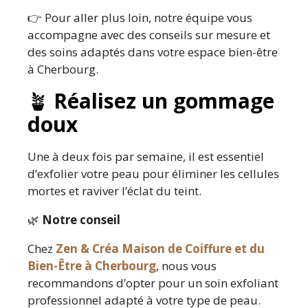
👉 Pour aller plus loin, notre équipe vous
accompagne avec des conseils sur mesure et
des soins adaptés dans votre espace bien-être
à Cherbourg.
🪴
Réalisez un gommage
doux
Une à deux fois par semaine, il est essentiel
d’exfolier votre peau pour éliminer les cellules
mortes et raviver l’éclat du teint.
🌿
Notre conseil
Chez
Zen & Créa Maison de Coiffure et du
Bien-Être à Cherbourg
, nous vous
recommandons d’opter pour un soin exfoliant
professionnel adapté à votre type de peau.