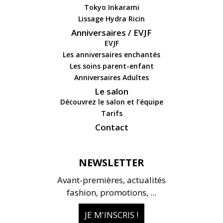
Tokyo Inkarami
Lissage Hydra Ricin
Anniversaires / EVJF
EVJF
Les anniversaires enchantés
Les soins parent-enfant
Anniversaires Adultes
Le salon
Découvrez le salon et l’équipe
Tarifs
Contact
NEWSLETTER
Avant-premières, actualités
fashion, promotions, ...
JE M'INSCRIS !