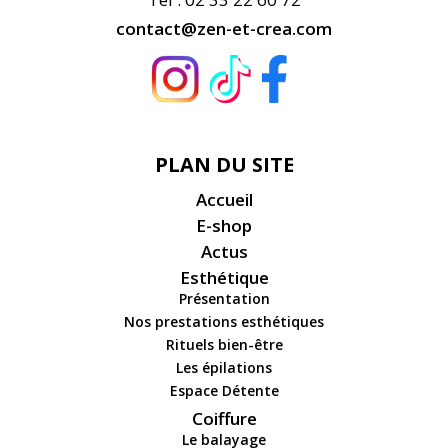
contact@zen-et-crea.com
PLAN DU SITE
Accueil
E-shop
Actus
Esthétique
Présentation
Nos prestations esthétiques
Rituels bien-être
Les épilations
Espace Détente
Coiffure
Le balayage