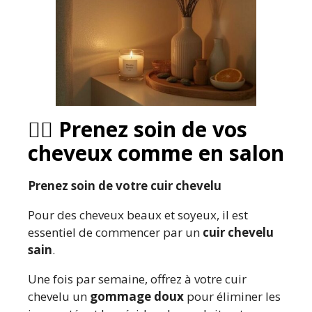
💇‍♀️
Prenez soin de vos
cheveux comme en salon
Prenez soin de votre cuir chevelu
Pour des cheveux beaux et soyeux, il est
essentiel de commencer par un
cuir chevelu
sain
.
Une fois par semaine, offrez à votre cuir
chevelu un
gommage doux
pour éliminer les