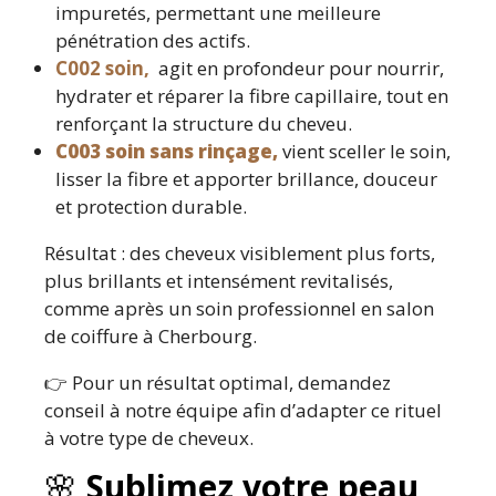
impuretés, permettant une meilleure
pénétration des actifs.
C002 soin,
agit en profondeur pour nourrir,
hydrater et réparer la fibre capillaire, tout en
renforçant la structure du cheveu.
C003 soin sans rinçage,
vient sceller le soin,
lisser la fibre et apporter brillance, douceur
et protection durable.
Résultat : des cheveux visiblement plus forts,
plus brillants et intensément revitalisés,
comme après un soin professionnel en salon
de coiffure à Cherbourg.
👉 Pour un résultat optimal, demandez
conseil à notre équipe afin d’adapter ce rituel
à votre type de cheveux.
🌸
Sublimez votre peau