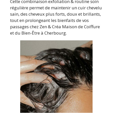
Cette combinaison exfoliation & routine soin
régulière permet de maintenir un cuir chevelu
sain, des cheveux plus forts, doux et brillants,
tout en prolongeant les bienfaits de vos
passages chez Zen & Créa Maison de Coiffure
et du Bien-Être à Cherbourg.