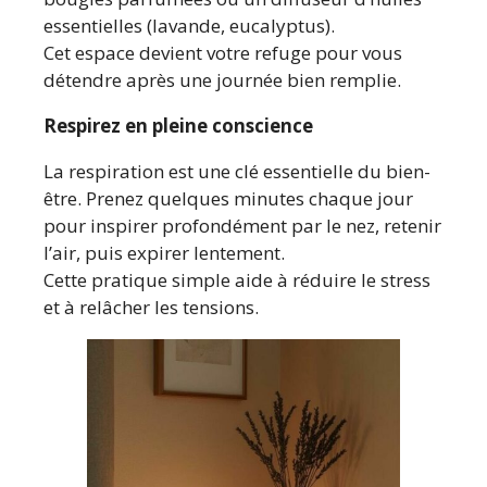
essentielles (lavande, eucalyptus).
Cet espace devient votre refuge pour vous
détendre après une journée bien remplie.
Respirez en pleine conscience
La respiration est une clé essentielle du bien-
être. Prenez quelques minutes chaque jour
pour inspirer profondément par le nez, retenir
l’air, puis expirer lentement.
Cette pratique simple aide à réduire le stress
et à relâcher les tensions.