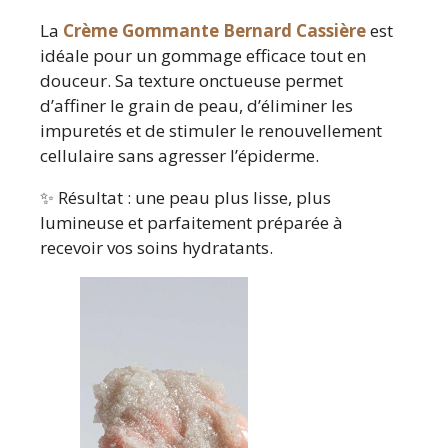
La
Crème Gommante Bernard Cassière
est
idéale pour un gommage efficace tout en
douceur. Sa texture onctueuse permet
d’affiner le grain de peau, d’éliminer les
impuretés et de stimuler le renouvellement
cellulaire sans agresser l’épiderme.
✨ Résultat : une peau plus lisse, plus
lumineuse et parfaitement préparée à
recevoir vos soins hydratants.